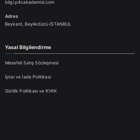
bilgi.p4cakademisi.com
Adres
Beykent, Beylikdüzü-İSTANBUL
Yasal Bilgilendirme
Mesafeli Satış Sözleşmesi
İptal ve İade Politikası
Gizlilik Politikası ve KVKK