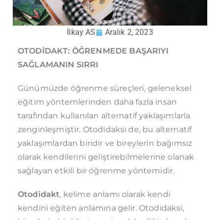
İlkay AS
Aralık 2, 2023
OTODİDAKT: ÖĞRENMEDE BAŞARIYI
SAĞLAMANIN SIRRI
Günümüzde öğrenme süreçleri, geleneksel
eğitim yöntemlerinden daha fazla insan
tarafından kullanılan alternatif yaklaşımlarla
zenginleşmiştir. Otodidaksi de, bu alternatif
yaklaşımlardan biridir ve bireylerin bağımsız
olarak kendilerini geliştirebilmelerine olanak
sağlayan etkili bir öğrenme yöntemidir.
Otodidakt
, kelime anlamı olarak kendi
kendini eğiten anlamına gelir. Otodidaksi,