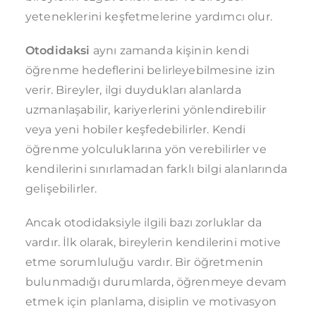
yeteneklerini keşfetmelerine yardımcı olur.
Otodidaksi
aynı zamanda kişinin kendi
öğrenme hedeflerini belirleyebilmesine izin
verir. Bireyler, ilgi duydukları alanlarda
uzmanlaşabilir, kariyerlerini yönlendirebilir
veya yeni hobiler keşfedebilirler. Kendi
öğrenme yolculuklarına yön verebilirler ve
kendilerini sınırlamadan farklı bilgi alanlarında
gelişebilirler.
Ancak otodidaksiyle ilgili bazı zorluklar da
vardır. İlk olarak, bireylerin kendilerini motive
etme sorumluluğu vardır. Bir öğretmenin
bulunmadığı durumlarda, öğrenmeye devam
etmek için planlama, disiplin ve motivasyon