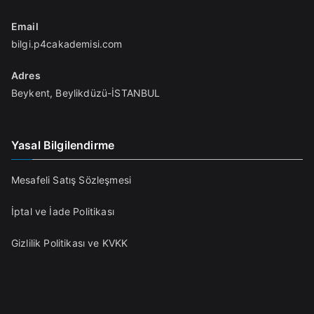
Email
bilgi.p4cakademisi.com
Adres
Beykent, Beylikdüzü-İSTANBUL
Yasal Bilgilendirme
Mesafeli Satış Sözleşmesi
İptal ve İade Politikası
Gizlilik Politikası ve KVKK