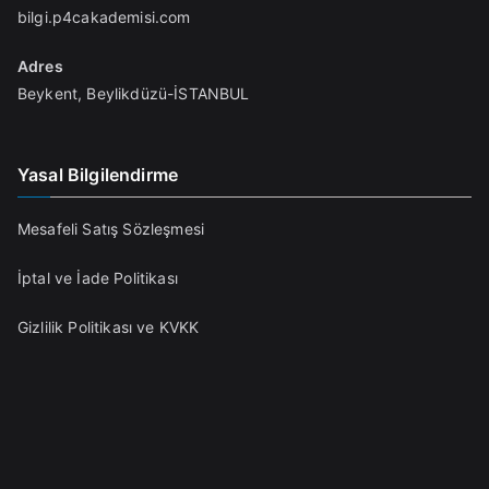
bilgi.p4cakademisi.com
Adres
Beykent, Beylikdüzü-İSTANBUL
Yasal Bilgilendirme
Mesafeli Satış Sözleşmesi
İptal ve İade Politikası
Gizlilik Politikası ve KVKK