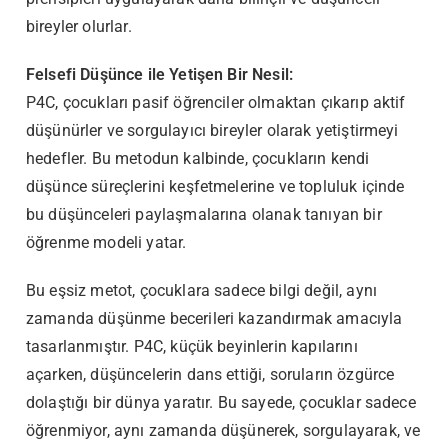
bireyler olurlar.
Felsefi Düşünce ile Yetişen Bir Nesil:
P4C, çocukları pasif öğrenciler olmaktan çıkarıp aktif
düşünürler ve sorgulayıcı bireyler olarak yetiştirmeyi
hedefler. Bu metodun kalbinde, çocukların kendi
düşünce süreçlerini keşfetmelerine ve topluluk içinde
bu düşünceleri paylaşmalarına olanak tanıyan bir
öğrenme modeli yatar.
Bu eşsiz metot, çocuklara sadece bilgi değil, aynı
zamanda düşünme becerileri kazandırmak amacıyla
tasarlanmıştır. P4C, küçük beyinlerin kapılarını
açarken, düşüncelerin dans ettiği, soruların özgürce
dolaştığı bir dünya yaratır. Bu sayede, çocuklar sadece
öğrenmiyor, aynı zamanda düşünerek, sorgulayarak, ve