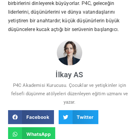
birbirlerini dinleyerek büyüyorlar. P4C, geleceğin
liderlerini, düşünürlerini ve dünya vatandaşlarını
yetiştiren bir anahtardır; küçük düşünürlerin büyük
düşüncelere kucak açtığı bir serüvenin başlangıcı.
İlkay AS
P4C Akademisi Kurucusu. Çocuklar ve yetişkinler için
felsefi düşünme atölyeleri düzenleyen eğitim uzmanı ve
yazar.
Facebook
Twitter
WhatsApp