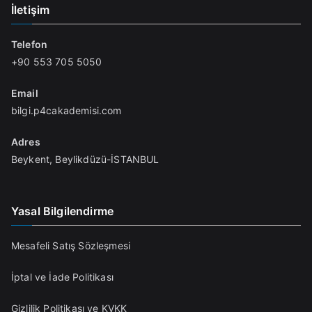
İletişim
Telefon
+90 553 705 5050
Email
bilgi.p4cakademisi.com
Adres
Beykent, Beylikdüzü-İSTANBUL
Yasal Bilgilendirme
Mesafeli Satış Sözleşmesi
İptal ve İade Politikası
Gizlilik Politikası ve KVKK